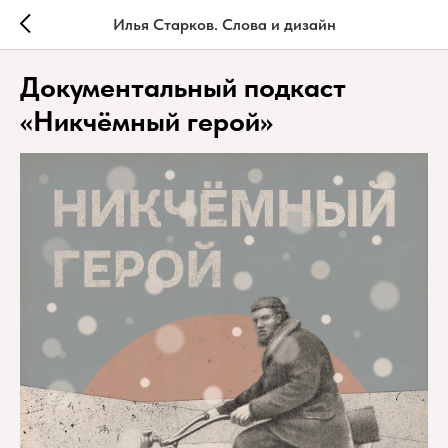
Илья Старков. Слова и дизайн
Документальный подкаст
«Никчёмный герой»