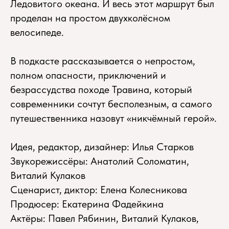
Ледовитого океана. И весь этот маршрут был
проделан на простом двухколёсном
велосипеде.
В подкасте рассказывается о непростом,
полном опасности, приключений и
безрассудства походе Травина, который
современники сочтут бесполезным, а самого
путешественника назовут «никчёмный герой».
Идея, редактор, дизайнер: Илья Старков
Звукорежиссёры: Анатолий Соломатин,
Виталий Кулаков
Сценарист, диктор: Елена Колесникова
Продюсер: Екатерина Фадейкина
Актёры: Павел Рябинин, Виталий Кулаков,